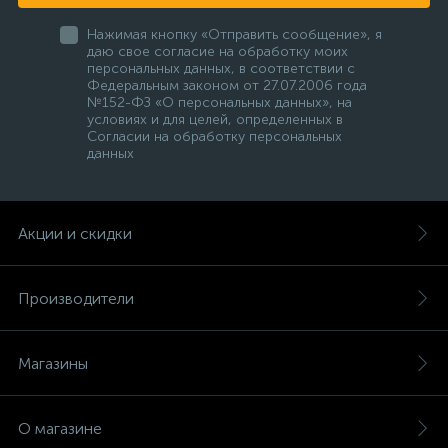
Нажимая кнопку «Отправить сообщение», я
даю свое согласие на обработку моих
персональных данных, в соответствии с
Федеральным законом от 27.07.2006 года
№152-ФЗ «О персональных данных», на
условиях и для целей, определенных в
Согласии на обработку персональных
данных
Акции и скидки
Производители
Магазины
О магазине