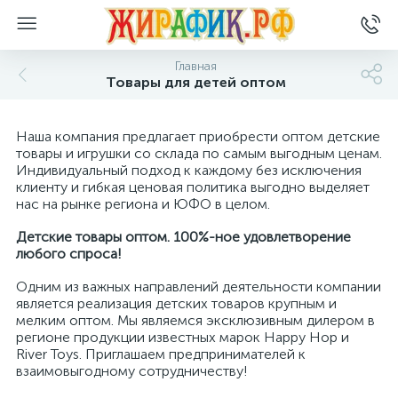
Главная
Товары для детей оптом
Наша компания предлагает приобрести оптом детские
товары и игрушки со склада по самым выгодным ценам.
Индивидуальный подход к каждому без исключения
клиенту и гибкая ценовая политика выгодно выделяет
нас на рынке региона и ЮФО в целом.
Детские товары оптом. 100%-ное удовлетворение
любого спроса!
Одним из важных направлений деятельности компании
является реализация детских товаров крупным и
мелким оптом. Мы являемся эксклюзивным дилером в
регионе продукции известных марок Happy Hop и
River Toys. Приглашаем предпринимателей к
взаимовыгодному сотрудничеству!