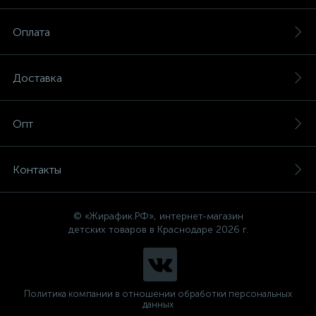
Оплата
Доставка
Опт
Контакты
© «Жирафик.РФ», интернет-магазин
детских товаров в Краснодаре 2026 г.
Политика компании в отношении обработки персональных
данных