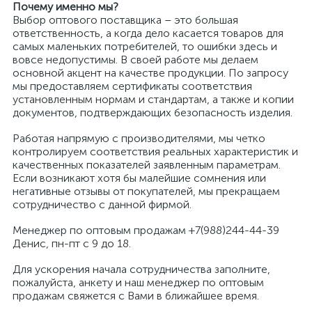
Почему именно мы?
Выбор оптового поставщика – это большая
ответственность, а когда дело касается товаров для
самых маленьких потребителей, то ошибки здесь и
вовсе недопустимы. В своей работе мы делаем
основной акцент на качестве продукции. По запросу
мы предоставляем сертификаты соответствия
установленным нормам и стандартам, а также и копии
документов, подтверждающих безопасность изделия.
Работая напрямую с производителями, мы четко
контролируем соответствия реальных характеристик и
качественных показателей заявленным параметрам.
Если возникают хотя бы малейшие сомнения или
негативные отзывы от покупателей, мы прекращаем
сотрудничество с данной фирмой.
Менеджер по оптовым продажам +7(988)244-44-39
Денис, пн-пт с 9 до 18.
Для ускорения начала сотрудничества заполните,
пожалуйста, анкету и наш менеджер по оптовым
продажам свяжется с Вами в ближайшее время.