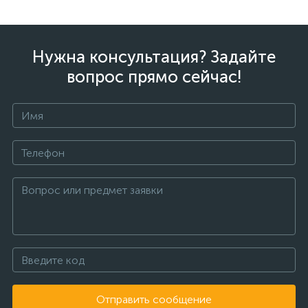
Нужна консультация? Задайте
вопрос прямо сейчас!
Отправить сообщение