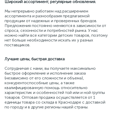
Широкий ассортимент, регулярные обновления.
Мы непрерывно работаем над расширением
ассортимента и разнообразия предлагаемой
продукции от надежных и проверенных брендов.
Предложения постоянно меняются в зависимости от
спроса, сезонности и потребностей рынка. У нас
можно найти все категории детских товаров, поэтому
нет больше необходимости искать их у разных
поставщиков.
Лучшие цены, быстрая доставка
Сотрудничая с нами, вы получаете максимально
быстрое оформление и исполнение заказа
(независимо от его сложности и объема),
конкурентоспособные цены, а также
квалифицированную помощь относительно
характеристик и особенностей той или и ной группы
товаров. Оптовая продажа осуществляется от 1
единицы товара со склада в Краснодаре с доставкой
по городу и в другие регионы нашей страны.