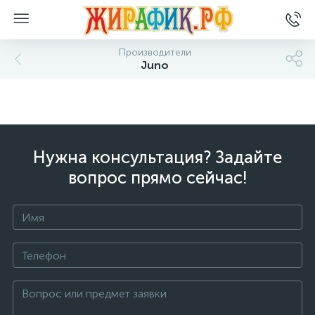
Производители
Juno
Нужна консультация? Задайте
вопрос прямо сейчас!