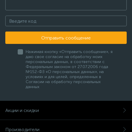
Отправить сообщение
Нажимая кнопку «Отправить сообщение», я
даю свое согласие на обработку моих
персональных данных, в соответствии с
Федеральным законом от 27.07.2006 года
№152-ФЗ «О персональных данных», на
условиях и для целей, определенных в
Согласии на обработку персональных
данных
Акции и скидки
Производители