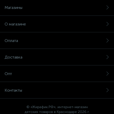
Магазины
О магазине
Оплата
Доставка
Опт
Контакты
© «Жирафик.РФ», интернет-магазин
детских товаров в Краснодаре 2026 г.