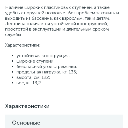
Наличие широких пластиковых ступеней, а также
удобных поручней позволяет без проблем заходить и
выходить из бассейна, как взрослым, так и детям.
Лестница отличается устойчивой конструкцией,
простотой в эксплуатации и длительным сроком
службы.
Характеристики:
устойчивая конструкция;
широкие ступени;
безопасный угол стремянки;
предельная нагрузка, кг: 136;
высота, см: 122;
вес, кг: 13,2.
Характеристики
Основные