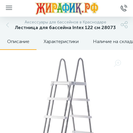
Аксессуары для бассейнов в Краснодаре
Лестница для бассейна Intex 122 см 28073
Описание
Характеристики
Наличие на склад