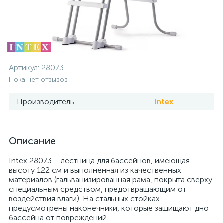
Артикул:
28073
Пока нет отзывов
Производитель
Intex
Описание
Intex 28073 – лестница для бассейнов, имеющая
высоту 122 см и выполненная из качественных
материалов (гальванизированная рама, покрыта сверху
специальным средством, предотвращающим от
воздействия влаги). На стальных стойках
предусмотрены наконечники, которые защищают дно
бассейна от повреждений.