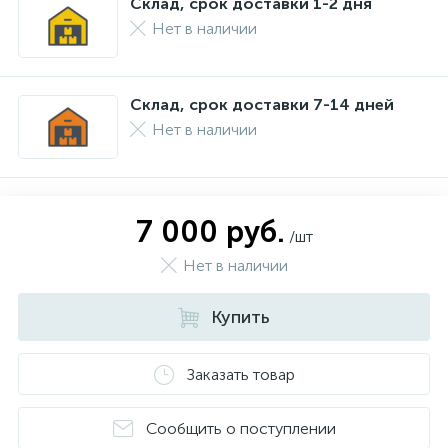
Склад, срок доставки 1-2 дня
Нет в наличии
Склад, срок доставки 7-14 дней
Нет в наличии
7 000 руб.
/шт
Нет в наличии
Купить
Заказать товар
Сообщить о поступлении