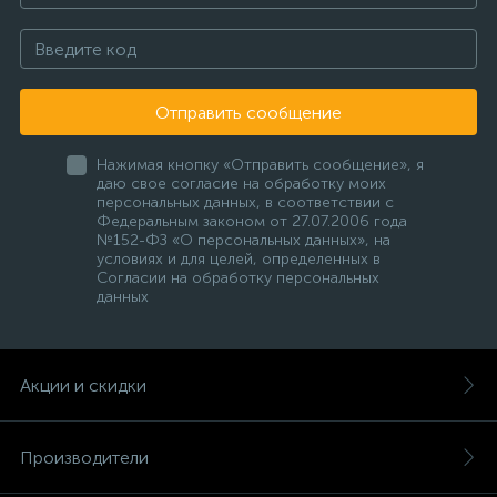
Отправить сообщение
Нажимая кнопку «Отправить сообщение», я
даю свое согласие на обработку моих
персональных данных, в соответствии с
Федеральным законом от 27.07.2006 года
№152-ФЗ «О персональных данных», на
условиях и для целей, определенных в
Согласии на обработку персональных
данных
Акции и скидки
Производители