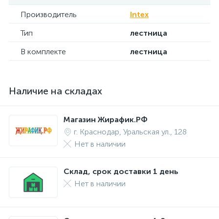
Производитель
Intex
Тип
лестница
В комплекте
лестница
Наличие на складах
Магазин Жирафик.РФ
г. Краснодар, Уральская ул., 128
Нет в наличии
Склад, срок доставки 1 день
Нет в наличии