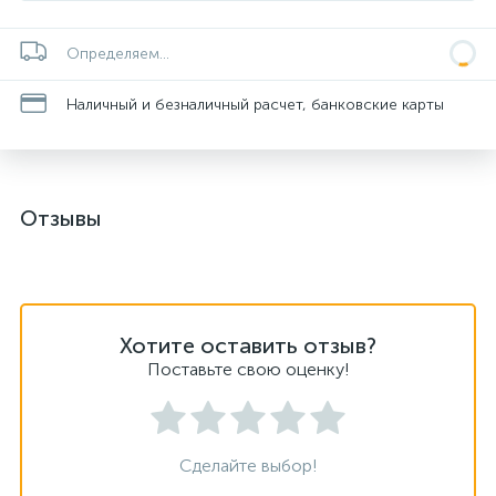
Определяем...
Наличный и безналичный расчет, банковские карты
Отзывы
Хотите оставить отзыв?
Поставьте свою оценку!
Сделайте выбор!