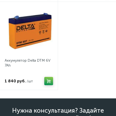
Аккумулятор Delta DTM 6V
7Ah
1 840 руб.
/шт
Нужна консультация? Задайте