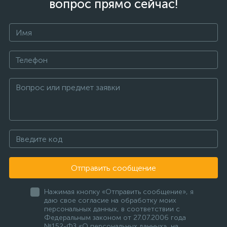
вопрос прямо сейчас!
Отправить сообщение
Нажимая кнопку «Отправить сообщение», я
даю свое согласие на обработку моих
персональных данных, в соответствии с
Федеральным законом от 27.07.2006 года
№152-ФЗ «О персональных данных», на