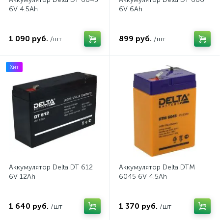
6V 4.5Ah
6V 6Ah
1 090 руб.
899 руб.
/шт
/шт
Хит
Аккумулятор Delta DT 612
Аккумулятор Delta DTM
6V 12Ah
6045 6V 4.5Ah
1 640 руб.
1 370 руб.
/шт
/шт