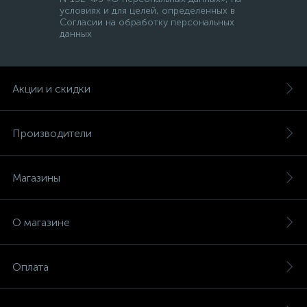
условиях и для целей, определенных в
Согласии на обработку персональных
данных
Акции и скидки
Производители
Магазины
О магазине
Оплата