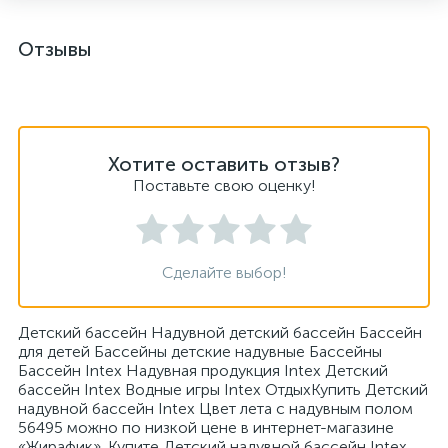
Отзывы
Хотите оставить отзыв?
Поставьте свою оценку!
Сделайте выбор!
Детский бассейн Надувной детский бассейн Бассейн
для детей Бассейны детские надувные Бассейны
Бассейн Intex Надувная продукция Intex Детский
бассейн Intex Водные игры Intex ОтдыхКупить Детский
надувной бассейн Intex Цвет лета с надувным полом
56495 можно по низкой цене в интернет-магазине
«Жирафик». Купите Детский надувной бассейн Intex