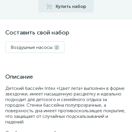
Купить набор
Составить свой набор
Воздушные насосы
2
Описание
Детский бассейн Intex «Цвет лета» выполнен в форме
звездочки, имеет насыщенную расцветку и идеально
подходит для детского и семейного отдыха за
городом. Стенки бассейна полупрозрачные, а
поверхность дна имеет противоскользящее покрытие,
что защищает от случайных подскальзываний и
падений.