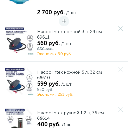
2 700 руб.
/1 шт
Насос Intex ножной 3 л, 29 см
69611
560 руб.
/1 шт
650 руб.
Экономия 90 руб.
Насос Intex ножной 5 л, 32 см
68610
599 руб.
/1 шт
850 руб.
Экономия 251 руб.
Насос Intex ручной 1,2 л, 36 см
68614
400 руб.
/1 шт