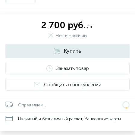
2 700 руб.
/шт
Нет в наличии
Купить
Заказать товар
Сообщить о поступлении
Определяем...
Наличный и безналичный расчет, банковские карты