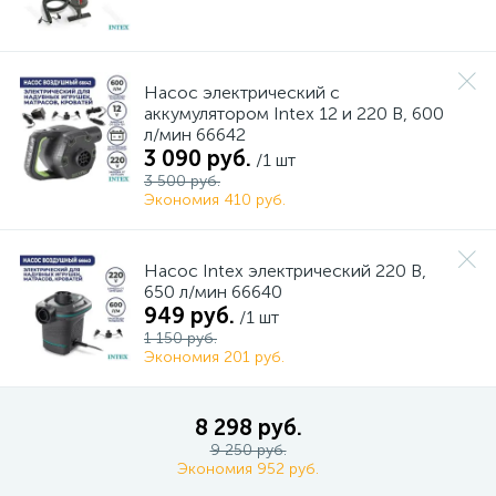
Насос электрический с
аккумулятором Intex 12 и 220 В, 600
л/мин 66642
3 090 руб.
/1 шт
3 500 руб.
Экономия 410 руб.
Насос Intex электрический 220 В,
650 л/мин 66640
949 руб.
/1 шт
1 150 руб.
Экономия 201 руб.
8 298 руб.
9 250 руб.
Экономия 952 руб.