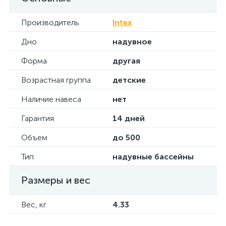
Производитель
Intex
Дно
надувное
Форма
другая
Возрастная группа
детские
Наличие навеса
нет
Гарантия
14 дней
Объем
до 500
Тип
надувные бассейны
Размеры и вес
Вес, кг
4.33