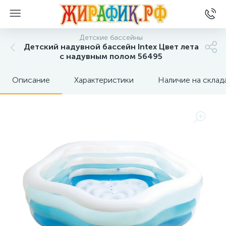
Детские бассейны
Детский надувной бассейн Intex Цвет лета
с надувным полом 56495
Описание
Характеристики
Наличие на склад