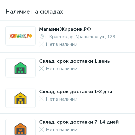
Наличие на складах
Магазин Жирафик.РФ
г. Краснодар, Уральская ул., 128
Нет в наличии
Склад, срок доставки 1 день
Нет в наличии
Склад, срок доставки 1-2 дня
Нет в наличии
Склад, срок доставки 7-14 дней
Нет в наличии