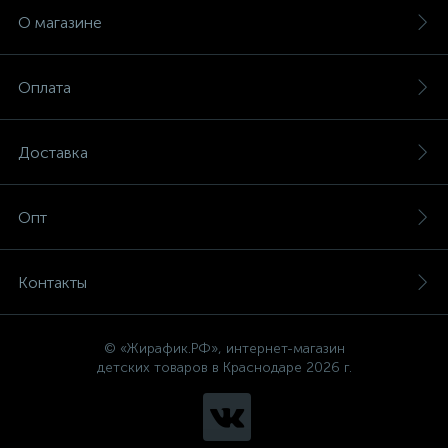
О магазине
Оплата
Доставка
Опт
Контакты
© «Жирафик.РФ», интернет-магазин
детских товаров в Краснодаре 2026 г.