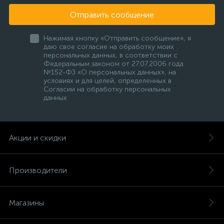
Отправить сообщение
Нажимая кнопку «Отправить сообщение», я
даю свое согласие на обработку моих
персональных данных, в соответствии с
Федеральным законом от 27.07.2006 года
№152-ФЗ «О персональных данных», на
условиях и для целей, определенных в
Согласии на обработку персональных
данных
Акции и скидки
Производители
Магазины