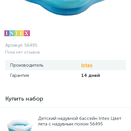
Артикул:
56495
Пока нет отзывов
Производитель
Intex
Гарантия
14 дней
Купить набор
Детский надувной бассейн Intex Цвет
лета с надувным полом 56495