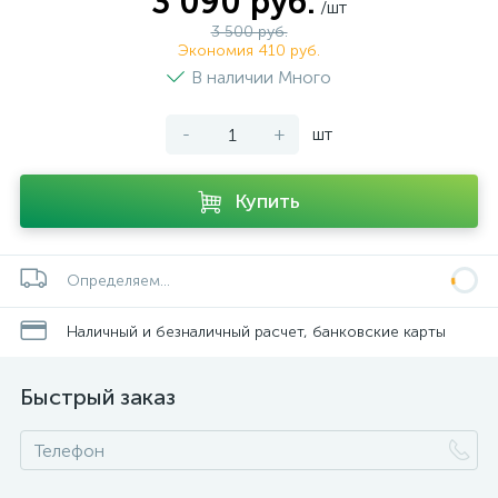
3 090 руб.
/шт
3 500 руб.
Экономия 410 руб.
В наличии Много
-
+
шт
Купить
Определяем...
Наличный и безналичный расчет, банковские карты
Быстрый заказ