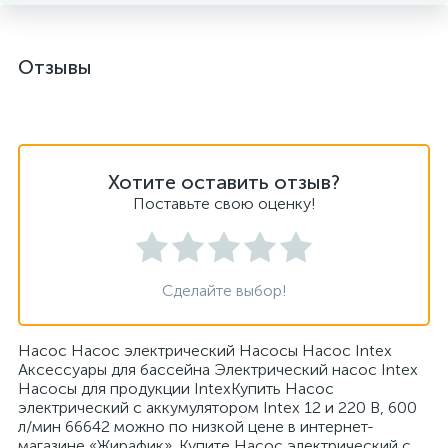
Отзывы
Хотите оставить отзыв?
Поставьте свою оценку!
Сделайте выбор!
Насос Насос электрический Насосы Насос Intex
Аксессуары для бассейна Электрический насос Intex
Насосы для продукции IntexКупить Насос
электрический с аккумулятором Intex 12 и 220 В, 600
л/мин 66642 можно по низкой цене в интернет-
магазине «Жирафик». Купите Насос электрический с