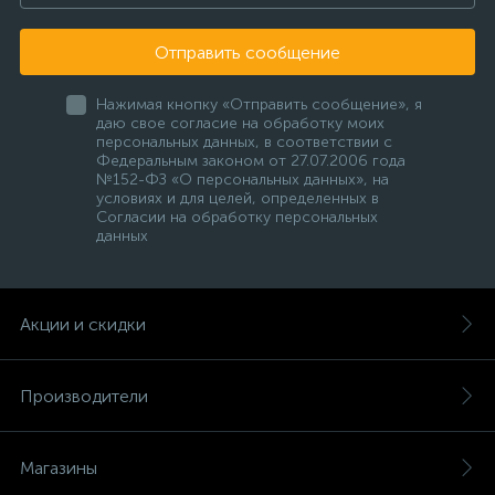
Отправить сообщение
Нажимая кнопку «Отправить сообщение», я
даю свое согласие на обработку моих
персональных данных, в соответствии с
Федеральным законом от 27.07.2006 года
№152-ФЗ «О персональных данных», на
условиях и для целей, определенных в
Согласии на обработку персональных
данных
Акции и скидки
Производители
Магазины