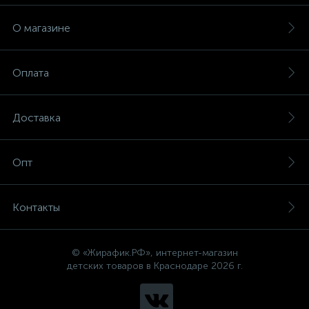
О магазине
Оплата
Доставка
Опт
Контакты
© «Жирафик.РФ», интернет-магазин
детских товаров в Краснодаре 2026 г.