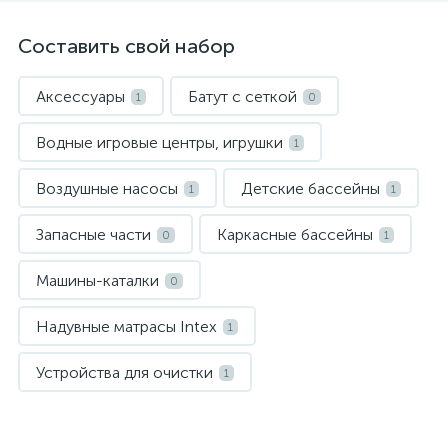
Составить свой набор
Аксессуары
Батут с сеткой
1
0
Водные игровые центры, игрушки
1
Воздушные насосы
Детские бассейны
1
1
Запасные части
Каркасные бассейны
0
1
Машины-каталки
0
Надувные матрасы Intex
1
Устройства для очистки
1