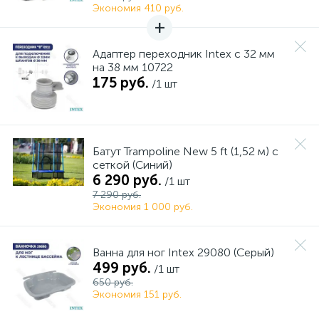
Экономия 410 руб.
Адаптер переходник Intex с 32 мм
на 38 мм 10722
175 руб.
/1 шт
Батут Trampoline New 5 ft (1,52 м) с
сеткой (Синий)
6 290 руб.
/1 шт
7 290 руб.
Экономия 1 000 руб.
Ванна для ног Intex 29080 (Серый)
499 руб.
/1 шт
650 руб.
Экономия 151 руб.