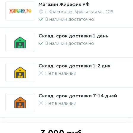
Магазин Жирафик.РФ
г. Краснодар, Уральская ул., 128
В наличии достаточно
Склад, срок доставки 1 день
В наличии достаточно
Склад, срок доставки 1-2 дня
Нет в наличии
Склад, срок доставки 7-14 дней
Нет в наличии