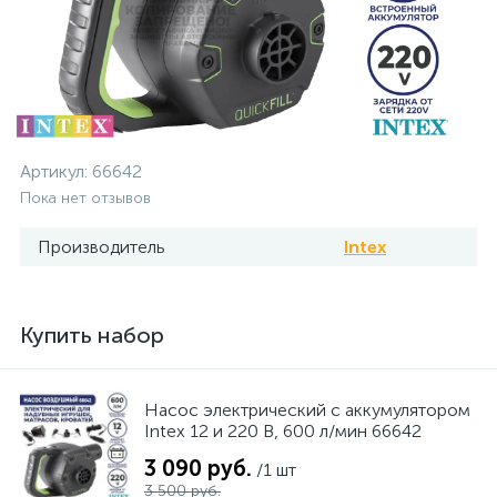
Артикул:
66642
Пока нет отзывов
Производитель
Intex
Купить набор
Насос электрический с аккумулятором
Intex 12 и 220 В, 600 л/мин 66642
3 090 руб.
/1 шт
3 500 руб.