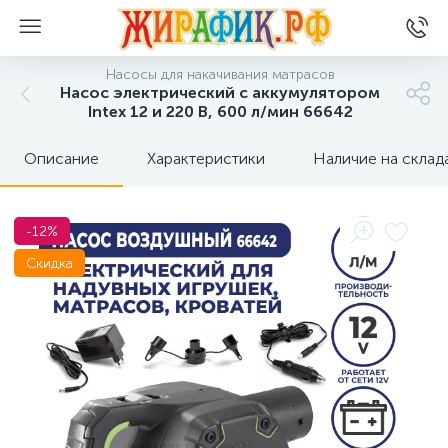
Насосы для накачивания матрасов
Насос электрический с аккумулятором
Intex 12 и 220 В, 600 л/мин 66642
Описание
Характеристики
Наличие на склад
-12%
Скидка