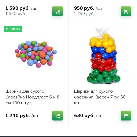
1 390 руб.
950 руб.
/шт
/шт
1 580 руб.
1 250 руб.
Новинка
Шарики для сухого
Шарики для сухого
бассейна Нордпласт 6 и 8
бассейна Кассон 7 см 50
см 100 штук
шт.
1 240 руб.
680 руб.
/шт
/шт