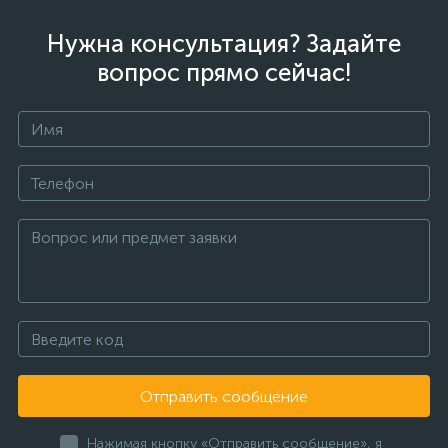
Нужна консультация? Задайте
вопрос прямо сейчас!
Отправить сообщение
Нажимая кнопку «Отправить сообщение», я