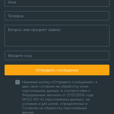
Отправить сообщение
Нажимая кнопку «Отправить сообщение», я
даю свое согласие на обработку моих
персональных данных, в соответствии с
Федеральным законом от 27.07.2006 года
№152-ФЗ «О персональных данных», на
условиях и для целей, определенных в
Согласии на обработку персональных
данных