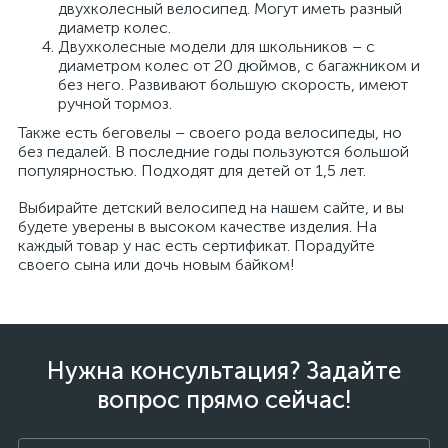
двухколесный велосипед. Могут иметь разный
диаметр колес.
Двухколесные модели для школьников – с
диаметром колес от 20 дюймов, с багажником и
без него. Развивают большую скорость, имеют
ручной тормоз.
Также есть беговелы – своего рода велосипеды, но
без педалей. В последние годы пользуются большой
популярностью. Подходят для детей от 1,5 лет.
Выбирайте детский велосипед на нашем сайте, и вы
будете уверены в высоком качестве изделия. На
каждый товар у нас есть сертификат. Порадуйте
своего сына или дочь новым байком!
Нужна консультация? Задайте
вопрос прямо сейчас!