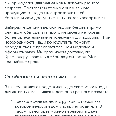
выбор моделей для мальчиков и девочек разного
возраста. Поставляем только оригинальную
продукцию от надежных производителей.
Устанавливаем доступные цены на весь ассортимент.
Выбирайте детский велосипед или беговел прямо
сейчас, чтобы сделать прогулки своего непоседы
более увлекательными и полезными для здоровья! При
необходимости наши консультанты помогут
определиться с предпочтительной моделью и
оформить заказ. Мы организуем доставку по
Краснодару, краю и в любой другой город РФ в
кратчайшие сроки.
Особенности ассортимента
В нашем каталоге представлены детские велосипеды
для активных мальчишек и девчонок разного возраста:
Трехколесные модели с ручкой, с помощью
которой велосипедом управляет родитель. В
таком транспорте можно перевозить даже