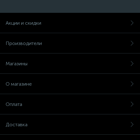
Акции и скидки
Производители
Магазины
О магазине
Оплата
Доставка