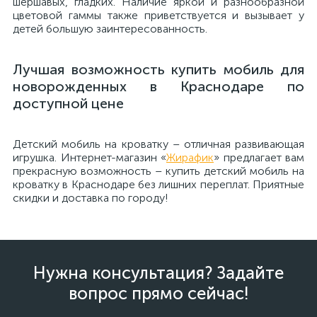
шершавых, гладких. Наличие яркой и разнообразной
цветовой гаммы также приветствуется и вызывает у
детей большую заинтересованность.
Лучшая возможность купить мобиль для
новорожденных в Краснодаре по
доступной цене
Детский мобиль на кроватку – отличная развивающая
игрушка. Интернет-магазин «
Жирафик
» предлагает вам
прекрасную возможность – купить детский мобиль на
кроватку в Краснодаре без лишних переплат. Приятные
скидки и доставка по городу!
Нужна консультация? Задайте
вопрос прямо сейчас!