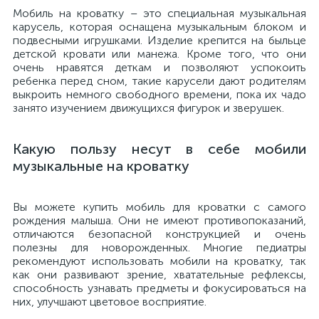
Мобиль на кроватку – это специальная музыкальная
карусель, которая оснащена музыкальным блоком и
подвесными игрушками. Изделие крепится на быльце
детской кровати или манежа. Кроме того, что они
очень нравятся деткам и позволяют успокоить
ребенка перед сном, такие карусели дают родителям
выкроить немного свободного времени, пока их чадо
занято изучением движущихся фигурок и зверушек.
Какую пользу несут в себе мобили
музыкальные на кроватку
Вы можете купить мобиль для кроватки с самого
рождения малыша. Они не имеют противопоказаний,
отличаются безопасной конструкцией и очень
полезны для новорожденных. Многие педиатры
рекомендуют использовать мобили на кроватку, так
как они развивают зрение, хватательные рефлексы,
способность узнавать предметы и фокусироваться на
них, улучшают цветовое восприятие.