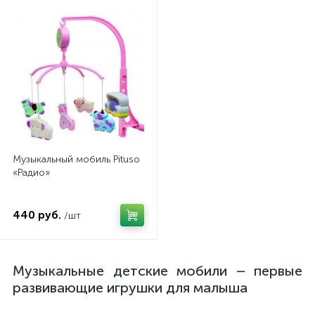
Музыкальный мобиль Pituso
«Радио»
440 руб.
/шт
Музыкальные детские мобили – первые
развивающие игрушки для малыша