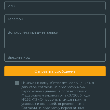
Отправить сообщение
Нажимая кнопку «Отправить сообщение», я
даю свое согласие на обработку моих
персональных данных, в соответствии с
Федеральным законом от 27.07.2006 года
№152-ФЗ «О персональных данных», на
условиях и для целей, определенных в
Согласии на обработку персональных