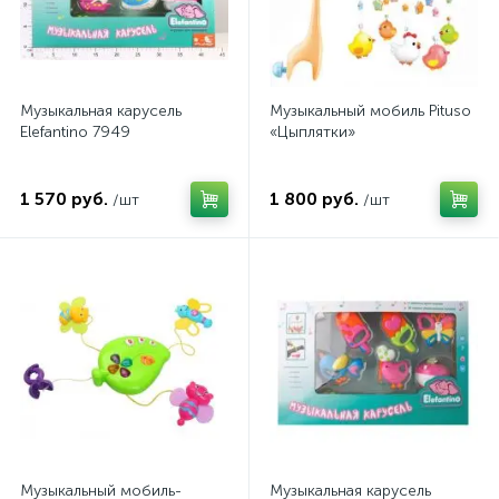
Музыкальная карусель
Музыкальный мобиль Pituso
Elefantino 7949
«Цыплятки»
1 570 руб.
1 800 руб.
/шт
/шт
Музыкальный мобиль-
Музыкальная карусель