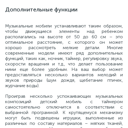
Дополнительные функции
Музыкальные мобили устанавливают таким образом,
чтобы движущиеся элементы над ребенком
располагались на высоте от 50 до 60 см – это
оптимальное расстояние, с которого он может
хорошо рассмотреть мелкие детали. Многие
современные модели имеют ряд дополнительных
функций, таких как, ночник, таймер, регулировку звука,
скорости вращения и т.д., что делает пользование
ними еще более удобным. На ваш выбор может
предоставляться несколько вариантов мелодий и
звуков природы (шум дождя, щебетание птичек,
журчание воды).
Проиграв несколько успокаивающих музыкальных
композиций детский мобиль с таймером
самостоятельно отключится в соответствии с
выбранной программой. К крутящемуся механизму
могут быть подвешены игрушки, выполненные из
различных по составу материалов – мягких тканей,