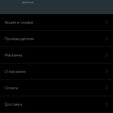
данных
Акции и скидки
Производители
Магазины
О магазине
Оплата
Доставка