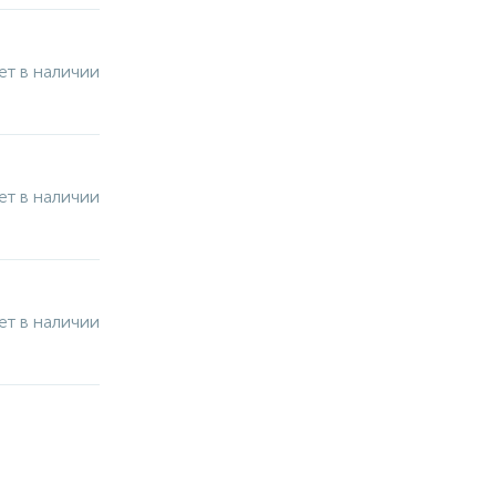
ет в наличии
ет в наличии
ет в наличии