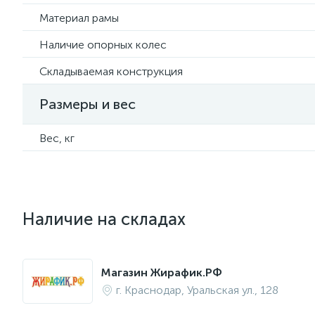
Материал рамы
Наличие опорных колес
Складываемая конструкция
Размеры и вес
Вес, кг
Наличие на складах
Магазин Жирафик.РФ
г. Краснодар, Уральская ул., 128