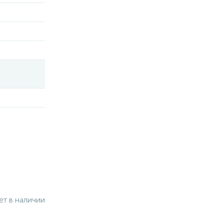
ет в наличии