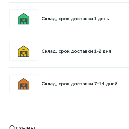
Склад, срок доставки 1 день
Склад, срок доставки 1-2 дня
Склад, срок доставки 7-14 дней
Отзывы