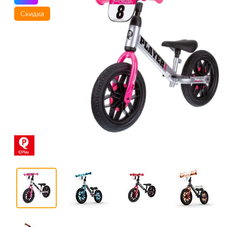
Скидка