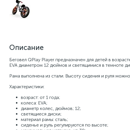
Описание
Беговел QPlay Player предназначен для детей в возрас
EVA диаметром 12 дюймов и светящимися в темноте ди
Рама выполнена из стали. Высоту сидения и руля можно 
Характеристики:
возраст: от 1 года;
колеса: EVA;
диаметр колес, дюймов; 12;
светящиеся диски;
материал рамы: сталь;
сиденье и руль регулируются по высоте;