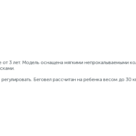
те от 3 лет. Модель оснащена мягкими непрокалываемыми ко
сками.
регулировать. Беговел рассчитан на ребенка весом до 30 кг