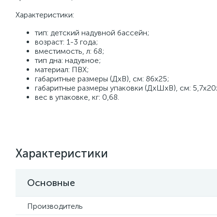
Характеристики:
тип: детский надувной бассейн;
возраст: 1-3 года;
вместимость, л: 68;
тип дна: надувное;
материал: ПВХ;
габаритные размеры (ДхВ), см: 86х25;
габаритные размеры упаковки (ДхШхВ), см: 5,7х20
вес в упаковке, кг: 0,68.
Характеристики
Основные
Производитель