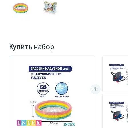
Купить набор