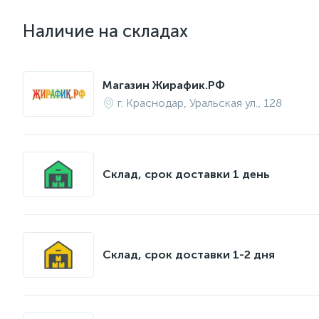
Наличие на складах
Магазин Жирафик.РФ
г. Краснодар, Уральская ул., 128
Склад, срок доставки 1 день
Склад, срок доставки 1-2 дня