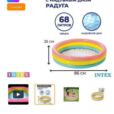
Скидка