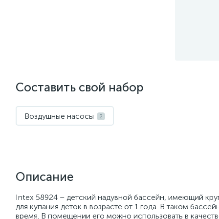
Составить свой набор
Воздушные насосы
2
Описание
Intex 58924 – детский надувной бассейн, имеющий кру
для купания деток в возрасте от 1 года. В таком басс
время. В помещении его можно использовать в качеств