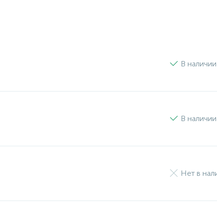
В наличии
В наличии
Нет в нал