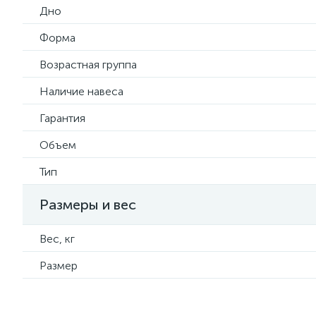
Дно
Форма
Возрастная группа
Наличие навеса
Гарантия
Объем
Тип
Размеры и вес
Вес, кг
Размер