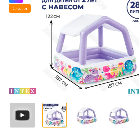
Скидка