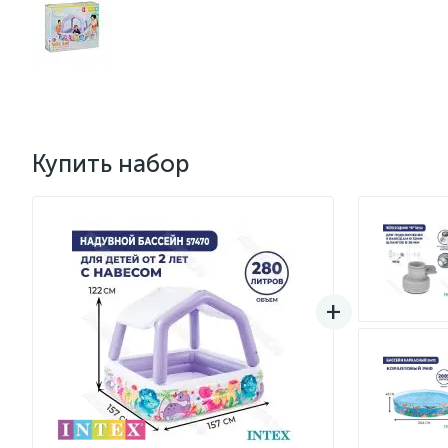
Купить набор