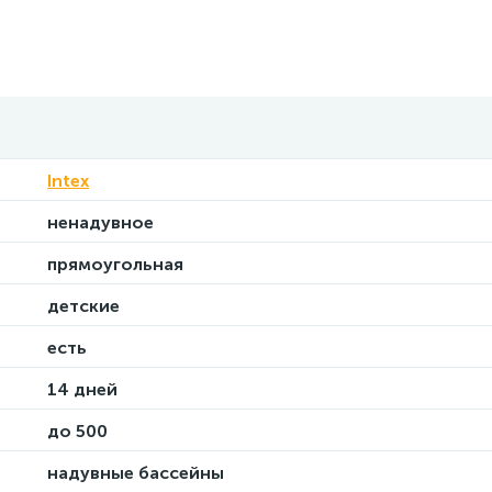
Intex
ненадувное
прямоугольная
детские
есть
14 дней
до 500
надувные бассейны