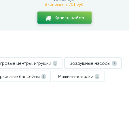
Экономия 2 701 руб.
Купить набор
гровые центры, игрушки
Воздушные насосы
1
7
ркасные бассейны
Машины-каталки
1
1