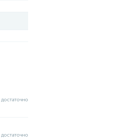
 достаточно
 достаточно