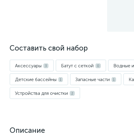
Составить свой набор
Аксессуары
Батут с сеткой
Водные и
3
0
Детские бассейны
Запасные части
Ка
1
1
Устройства для очистки
2
Описание