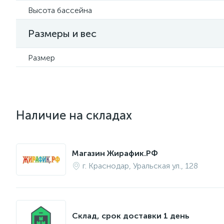
Высота бассейна
Размеры и вес
Размер
Наличие на складах
Магазин Жирафик.РФ
г. Краснодар, Уральская ул., 128
Склад, срок доставки 1 день