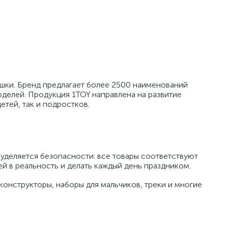
ушки. Бренд предлагает более 2500 наименований
оделей. Продукция 1TOY направлена на развитие
етей, так и подростков.
уделяется безопасности: все товары соответствуют
 в реальность и делать каждый день праздником.
онструкторы, наборы для мальчиков, треки и многие