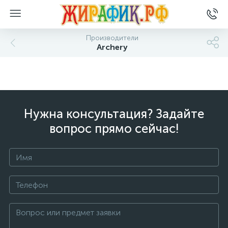
Производители
Archery
Нужна консультация? Задайте
вопрос прямо сейчас!