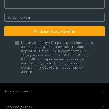
Отправить сообщение
Нажимая кнопку «Отправить сообщение», я
даю свое согласие на обработку моих
персональных данных, в соответствии с
Федеральным законом от 27.07.2006 года
№152-ФЗ «О персональных данных», на
условиях и для целей, определенных в
Согласии на обработку персональных
данных
Акции и скидки
Производители