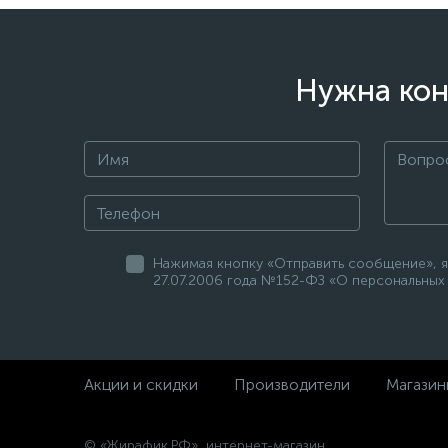
Нужна кон
Нажимая кнопку «Отправить сообщение», я
27.07.2006 года №152-ФЗ «О персональных 
Акции и скидки
Производители
Магазин
© «Жирафик.РФ», интернет-магазин