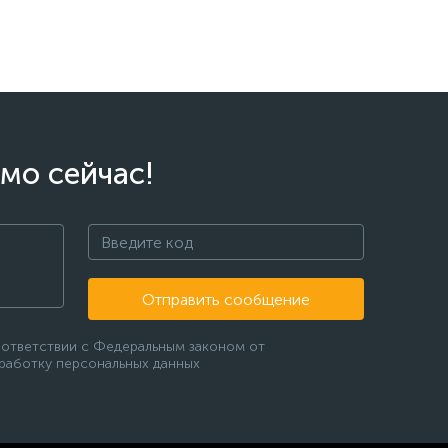
мо сейчас!
Отправить сообщение
оответствии с Федеральным законом от
бработку персональных данных