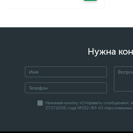
Нужна кон
Нажимая кнопку «Отправить сообщение», я
27.07.2006 года №152-ФЗ «О персональных 