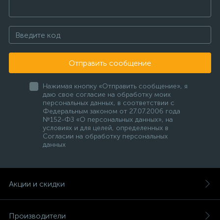
Отправить сообщение
Нажимая кнопку «Отправить сообщение», я
даю свое согласие на обработку моих
персональных данных, в соответствии с
Федеральным законом от 27.07.2006 года
№152-ФЗ «О персональных данных», на
условиях и для целей, определенных в
Согласии на обработку персональных
данных
Акции и скидки
Производители