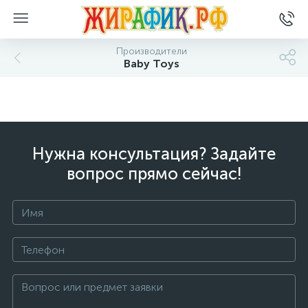
Производители
Baby Toys
Нужна консультация? Задайте
вопрос прямо сейчас!