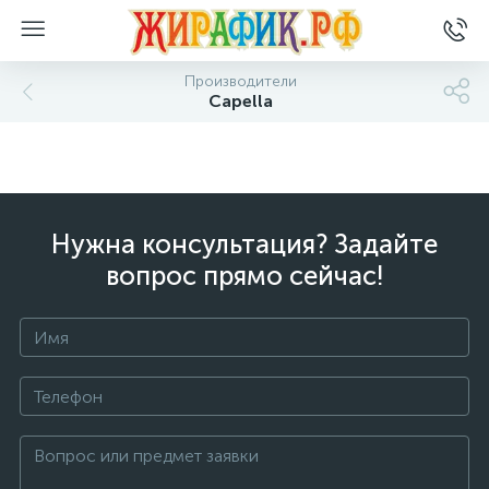
Производители
Capella
Нужна консультация? Задайте
вопрос прямо сейчас!