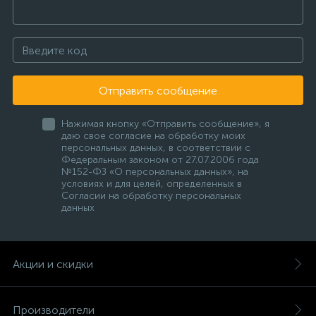
Отправить сообщение
Нажимая кнопку «Отправить сообщение», я
даю свое согласие на обработку моих
персональных данных, в соответствии с
Федеральным законом от 27.07.2006 года
№152-ФЗ «О персональных данных», на
условиях и для целей, определенных в
Согласии на обработку персональных
данных
Акции и скидки
Производители