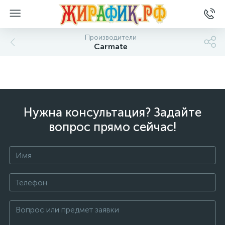
Производители
Carmate
Нужна консультация? Задайте
вопрос прямо сейчас!