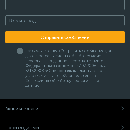
Отправить сообщение
Нажимая кнопку «Отправить сообщение», я
даю свое согласие на обработку моих
персональных данных, в соответствии с
Федеральным законом от 27.07.2006 года
№152-ФЗ «О персональных данных», на
условиях и для целей, определенных в
Согласии на обработку персональных
данных
Акции и скидки
Производители