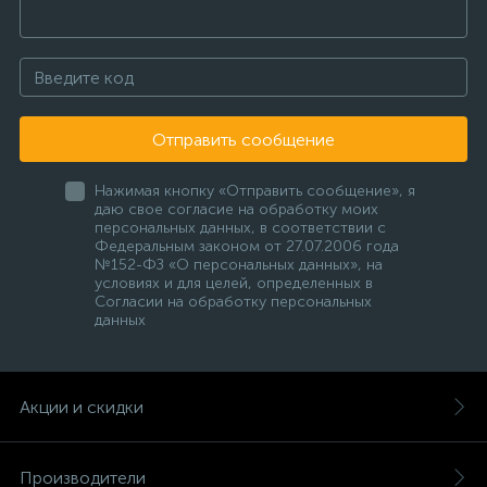
Отправить сообщение
Нажимая кнопку «Отправить сообщение», я
даю свое согласие на обработку моих
персональных данных, в соответствии с
Федеральным законом от 27.07.2006 года
№152-ФЗ «О персональных данных», на
условиях и для целей, определенных в
Согласии на обработку персональных
данных
Акции и скидки
Производители