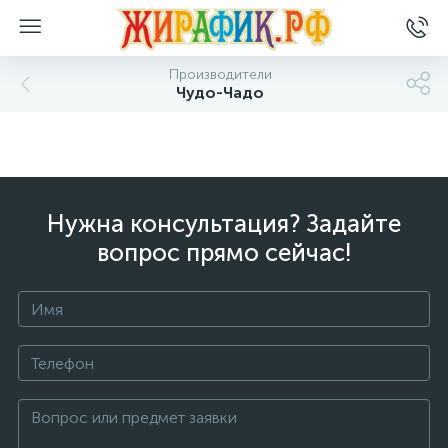
Производители
Чудо-Чадо
Нужна консультация? Задайте
вопрос прямо сейчас!