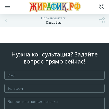
Производители
Cosatto
Нужна консультация? Задайте
вопрос прямо сейчас!