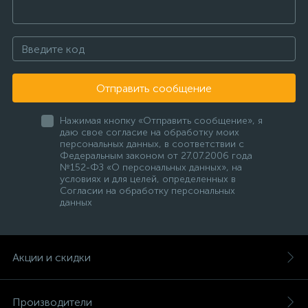
Отправить сообщение
Нажимая кнопку «Отправить сообщение», я
даю свое согласие на обработку моих
персональных данных, в соответствии с
Федеральным законом от 27.07.2006 года
№152-ФЗ «О персональных данных», на
условиях и для целей, определенных в
Согласии на обработку персональных
данных
Акции и скидки
Производители