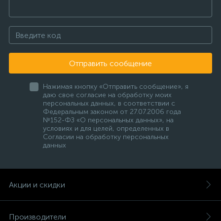
Отправить сообщение
Нажимая кнопку «Отправить сообщение», я
даю свое согласие на обработку моих
персональных данных, в соответствии с
Федеральным законом от 27.07.2006 года
№152-ФЗ «О персональных данных», на
условиях и для целей, определенных в
Согласии на обработку персональных
данных
Акции и скидки
Производители