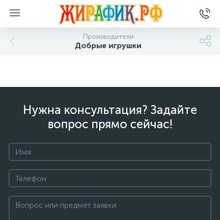
Производители
Добрые игрушки
Нужна консультация? Задайте
вопрос прямо сейчас!