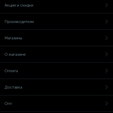
Акции и скидки
Производители
Магазины
О магазине
Оплата
Доставка
Опт