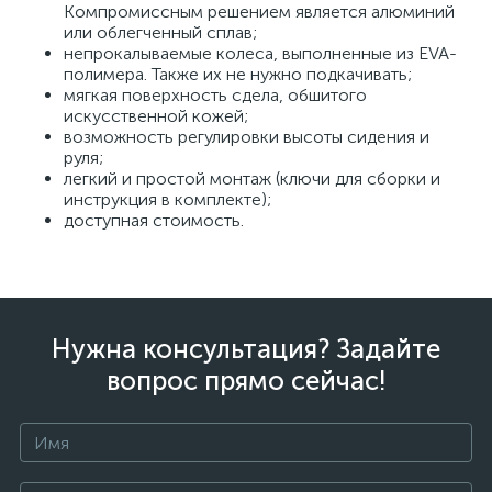
Компромиссным решением является алюминий
или облегченный сплав;
непрокалываемые колеса, выполненные из EVA-
полимера. Также их не нужно подкачивать;
мягкая поверхность сдела, обшитого
искусственной кожей;
возможность регулировки высоты сидения и
руля;
легкий и простой монтаж (ключи для сборки и
инструкция в комплекте);
доступная стоимость.
Нужна консультация? Задайте
вопрос прямо сейчас!