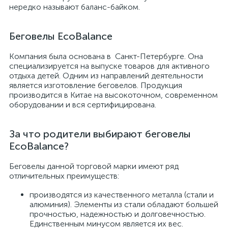
нередко называют баланс-байком.
Беговелы EcoBalance
Компания была основана в Санкт-Петербурге. Она
специализируется на выпуске товаров для активного
отдыха детей. Одним из направлений деятельности
является изготовление беговелов. Продукция
производится в Китае на высокоточном, современном
оборудовании и вся сертифицирована.
За что родители выбирают беговелы
EcoBalance?
Беговелы данной торговой марки имеют ряд
отличительных преимуществ:
производятся из качественного металла (стали и
алюминия). Элементы из стали обладают большей
прочностью, надежностью и долговечностью.
Единственным минусом является их вес.