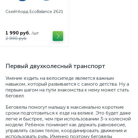
Скейтборд EcoBalance 2621
1 990 руб.
/шт
2 990 руб.
Первый двухколесный транспорт
Умение ездить на велосипеде является важным
навыком, который развивается с самого детства. Ну а
первым шагом на пути знакомства к нему может стать
беговел.
Беговелы помогут малышу в максимально короткие
сроки подготовиться к езде на велике. Это будет даже
легче и быстрее, чем при использовании 3-х колесной
модели. Ребенок понимает как держать равновесие,
управлять своим телом, координировать движения и
использовать руль. Именно поэтому беговелы