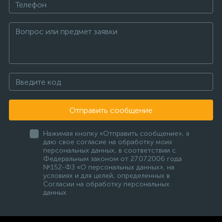
Отправить сообщение
Нажимая кнопку «Отправить сообщение», я
даю свое согласие на обработку моих
персональных данных, в соответствии с
Федеральным законом от 27.07.2006 года
№152-ФЗ «О персональных данных», на
условиях и для целей, определенных в
Согласии на обработку персональных
данных