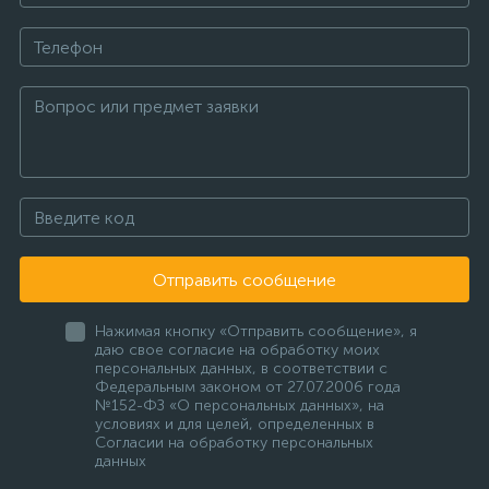
Отправить сообщение
Нажимая кнопку «Отправить сообщение», я
даю свое согласие на обработку моих
персональных данных, в соответствии с
Федеральным законом от 27.07.2006 года
№152-ФЗ «О персональных данных», на
условиях и для целей, определенных в
Согласии на обработку персональных
данных