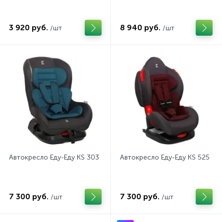
3 920 руб.
8 940 руб.
/шт
/шт
Автокресло Еду-Еду KS 303
Автокресло Еду-Еду KS 525
7 300 руб.
7 300 руб.
/шт
/шт