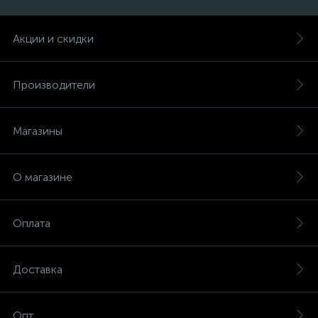
Акции и скидки
Производители
Магазины
О магазине
Оплата
Доставка
Опт