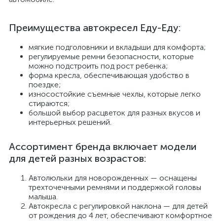
Преимущества автокресел Еду-Еду:
мягкие подголовники и вкладыши для комфорта;
регулируемые ремни безопасности, которые
можно подстроить под рост ребенка;
форма кресла, обеспечивающая удобство в
поездке;
износостойкие съемные чехлы, которые легко
стираются;
большой выбор расцветок для разных вкусов и
интерьерных решений.
Ассортимент бренда включает модели
для детей разных возрастов:
Автолюльки для новорожденных — оснащены
трехточечными ремнями и поддержкой головы
малыша.
Автокресла с регулировкой наклона — для детей
от рождения до 4 лет, обеспечивают комфортное