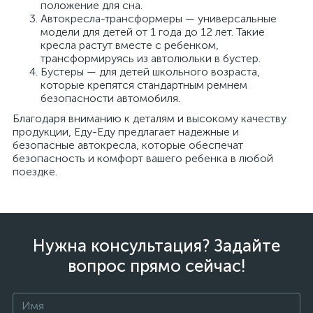
положение для сна.
Автокресла-трансформеры — универсальные
модели для детей от 1 года до 12 лет. Такие
кресла растут вместе с ребенком,
трансформируясь из автолюльки в бустер.
Бустеры — для детей школьного возраста,
которые крепятся стандартным ремнем
безопасности автомобиля.
Благодаря вниманию к деталям и высокому качеству
продукции, Еду-Еду предлагает надежные и
безопасные автокресла, которые обеспечат
безопасность и комфорт вашего ребенка в любой
поездке.
Нужна консультация? Задайте
вопрос прямо сейчас!