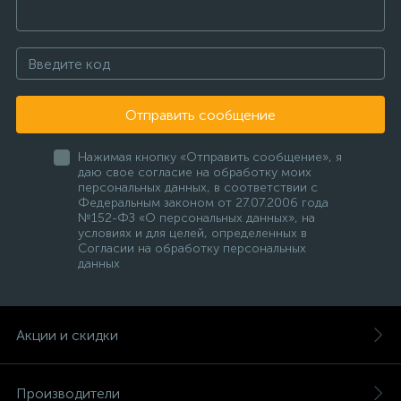
Отправить сообщение
Нажимая кнопку «Отправить сообщение», я
даю свое согласие на обработку моих
персональных данных, в соответствии с
Федеральным законом от 27.07.2006 года
№152-ФЗ «О персональных данных», на
условиях и для целей, определенных в
Согласии на обработку персональных
данных
Акции и скидки
Производители