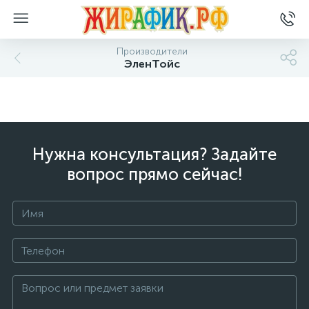
Производители
ЭленТойс
Нужна консультация? Задайте
вопрос прямо сейчас!