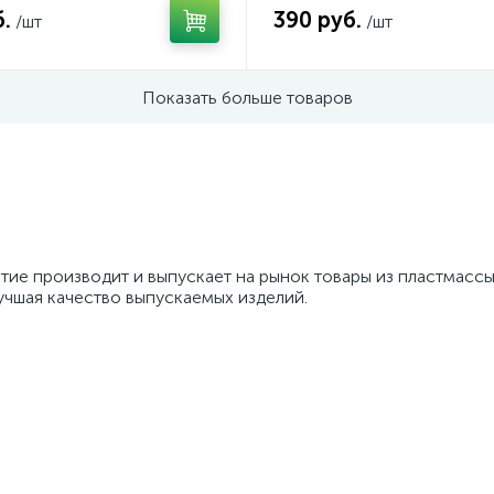
.
390 руб.
/шт
/шт
Показать больше товаров
тие производит и выпускает на рынок товары из пластмассы
учшая качество выпускаемых изделий.