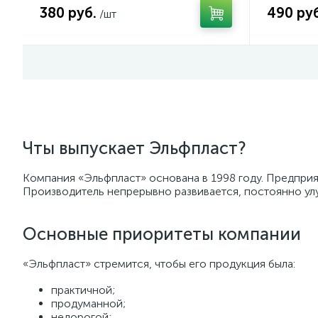
380 руб.
490 руб
/шт
Чты выпускает Эльфпласт?
Компания «Эльфпласт» основана в 1998 году. Предприя
Производитель непрерывно развивается, постоянно ул
Основные приоритеты компании
«Эльфпласт» стремится, чтобы его продукция была:
практичной;
продуманной;
недорогой;