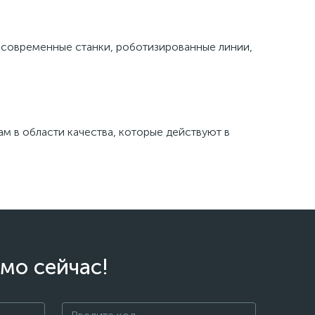
, современные станки, роботизированные линии,
м в области качества, которые действуют в
мо сейчас!