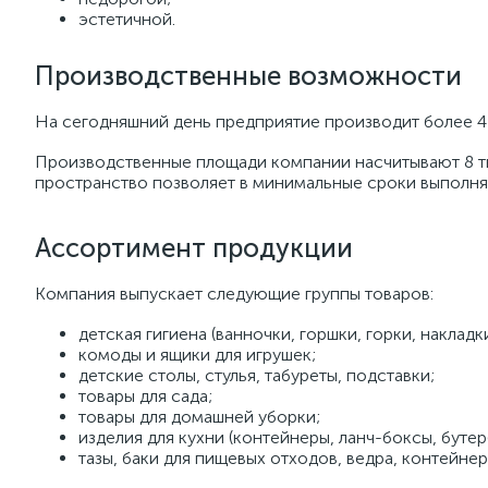
эстетичной.
Производственные возможности
На сегодняшний день предприятие производит более 4
Производственные площади компании насчитывают 8 тыс
пространство позволяет в минимальные сроки выполнят
Ассортимент продукции
Компания выпускает следующие группы товаров:
детская гигиена (ванночки, горшки, горки, накладки
комоды и ящики для игрушек;
детские столы, стулья, табуреты, подставки;
товары для сада;
товары для домашней уборки;
изделия для кухни (контейнеры, ланч-боксы, буте
тазы, баки для пищевых отходов, ведра, контейнер