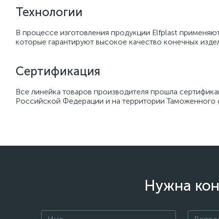
Технологии
В процессе изготовления продукции Elfplast применяю
которые гарантируют высокое качество конечных изде
Сертификация
Все линейка товаров производителя прошла сертифика
Российской Федерации и на территории Таможенного 
Нужна кон