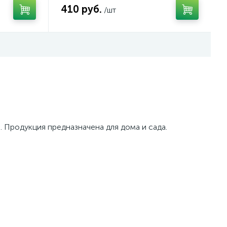
410 руб.
/шт
. Продукция предназначена для дома и сада.