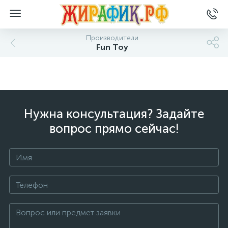
Производители
Fun Toy
Нужна консультация? Задайте
вопрос прямо сейчас!