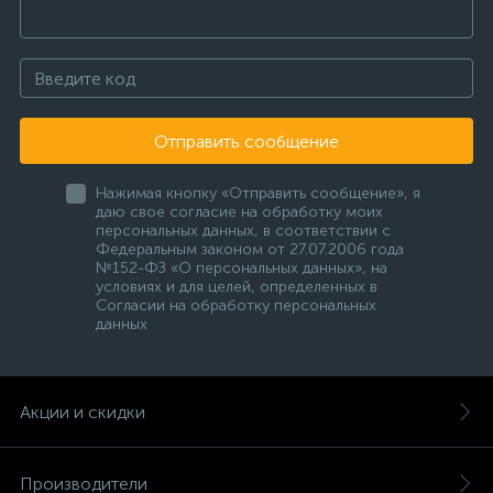
Отправить сообщение
Нажимая кнопку «Отправить сообщение», я
даю свое согласие на обработку моих
персональных данных, в соответствии с
Федеральным законом от 27.07.2006 года
№152-ФЗ «О персональных данных», на
условиях и для целей, определенных в
Согласии на обработку персональных
данных
Акции и скидки
Производители