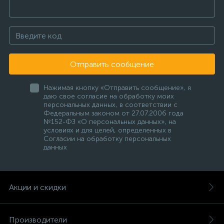
Отправить сообщение
Нажимая кнопку «Отправить сообщение», я
даю свое согласие на обработку моих
персональных данных, в соответствии с
Федеральным законом от 27.07.2006 года
№152-ФЗ «О персональных данных», на
условиях и для целей, определенных в
Согласии на обработку персональных
данных
Акции и скидки
Производители