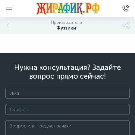
Производители
Фуззики
Нужна консультация? Задайте
вопрос прямо сейчас!