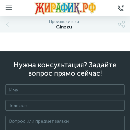
Производители
Ginzzu
Нужна консультация? Задайте
вопрос прямо сейчас!