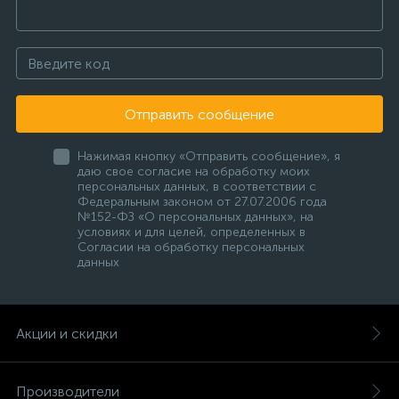
Отправить сообщение
Нажимая кнопку «Отправить сообщение», я
даю свое согласие на обработку моих
персональных данных, в соответствии с
Федеральным законом от 27.07.2006 года
№152-ФЗ «О персональных данных», на
условиях и для целей, определенных в
Согласии на обработку персональных
данных
Акции и скидки
Производители