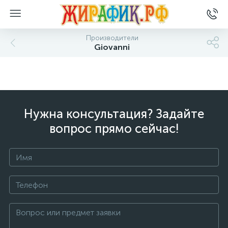
Производители
Giovanni
Нужна консультация? Задайте
вопрос прямо сейчас!