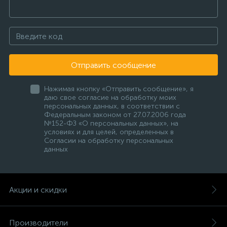
Отправить сообщение
Нажимая кнопку «Отправить сообщение», я
даю свое согласие на обработку моих
персональных данных, в соответствии с
Федеральным законом от 27.07.2006 года
№152-ФЗ «О персональных данных», на
условиях и для целей, определенных в
Согласии на обработку персональных
данных
Акции и скидки
Производители