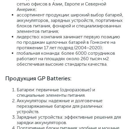
сетью офисов в Азии, Европе и Северной
Америке;
ассортимент продукции: широкий выбор батарей,
аккумуляторов, зарядных устройств, портативных
блоков питания, фонарей и специализированных
элементов питания;
лидерство: компания занимает первую позицию
по продажам щелочных батарей в Гонконге на
протяжении 17 лет подряд (2004–2020);
глобальная команда: более 6000 сотрудников
работают на площадях около 260 тысяч м2
обеспечивая высокие стандарты качества.
Продукция GP Batteries:
Батареи: первичные (одноразовые) и
специальные элементы питания.
Аккумуляторы: надежные и долговечные
перезаряжаемые батареи для различных
устройств.
Зарядные устройства: эффективные решения для
зарядки аккумуляторов.
Портативные блоки питания: удобные и мощные