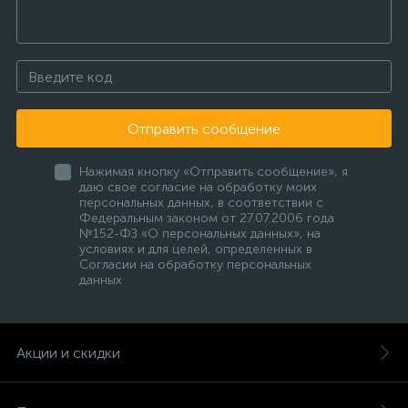
Отправить сообщение
Нажимая кнопку «Отправить сообщение», я
даю свое согласие на обработку моих
персональных данных, в соответствии с
Федеральным законом от 27.07.2006 года
№152-ФЗ «О персональных данных», на
условиях и для целей, определенных в
Согласии на обработку персональных
данных
Акции и скидки