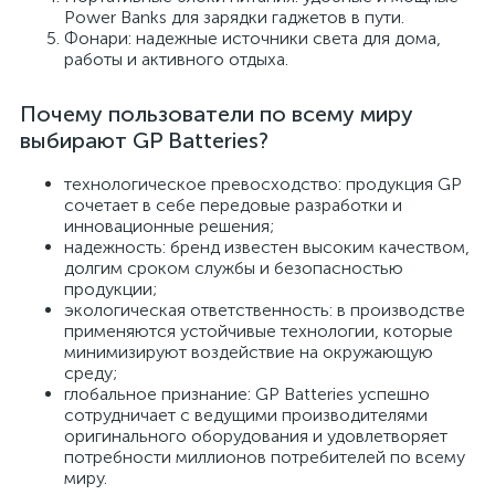
Power Banks для зарядки гаджетов в пути.
Фонари: надежные источники света для дома,
работы и активного отдыха.
Почему пользователи по всему миру
выбирают GP Batteries?
технологическое превосходство: продукция GP
сочетает в себе передовые разработки и
инновационные решения;
надежность: бренд известен высоким качеством,
долгим сроком службы и безопасностью
продукции;
экологическая ответственность: в производстве
применяются устойчивые технологии, которые
минимизируют воздействие на окружающую
среду;
глобальное признание: GP Batteries успешно
сотрудничает с ведущими производителями
оригинального оборудования и удовлетворяет
потребности миллионов потребителей по всему
миру.