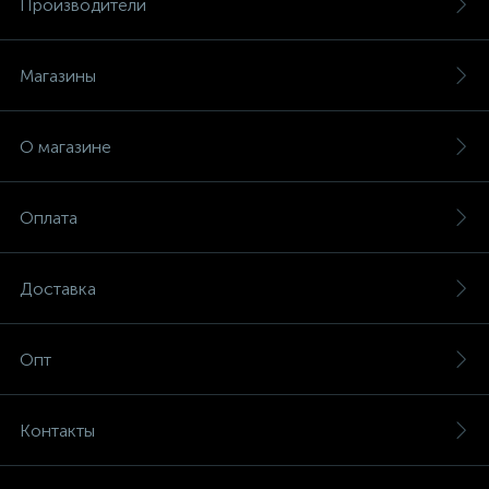
Производители
Магазины
О магазине
Оплата
Доставка
Опт
Контакты