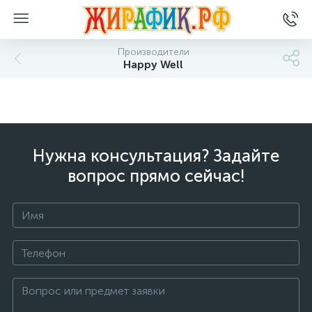
Производители
Happy Well
Нужна консультация? Задайте
вопрос прямо сейчас!