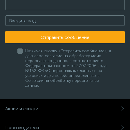
Отправить сообщение
Нажимая кнопку «Отправить сообщение», я
даю свое согласие на обработку моих
персональных данных, в соответствии с
Федеральным законом от 27.07.2006 года
№152-ФЗ «О персональных данных», на
условиях и для целей, определенных в
Согласии на обработку персональных
данных
Акции и скидки
Производители