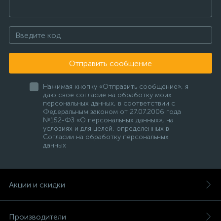
Отправить сообщение
Нажимая кнопку «Отправить сообщение», я
даю свое согласие на обработку моих
персональных данных, в соответствии с
Федеральным законом от 27.07.2006 года
№152-ФЗ «О персональных данных», на
условиях и для целей, определенных в
Согласии на обработку персональных
данных
Акции и скидки
Производители