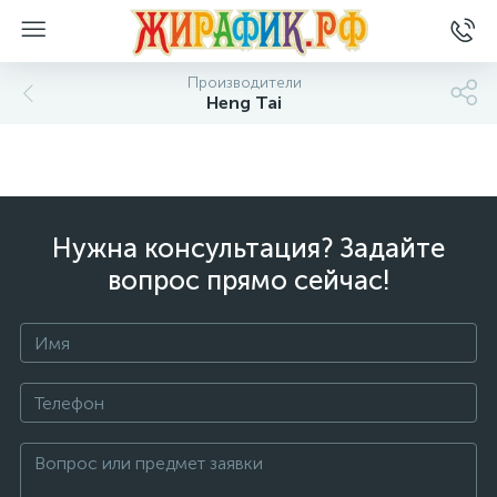
Производители
Heng Tai
Нужна консультация? Задайте
вопрос прямо сейчас!