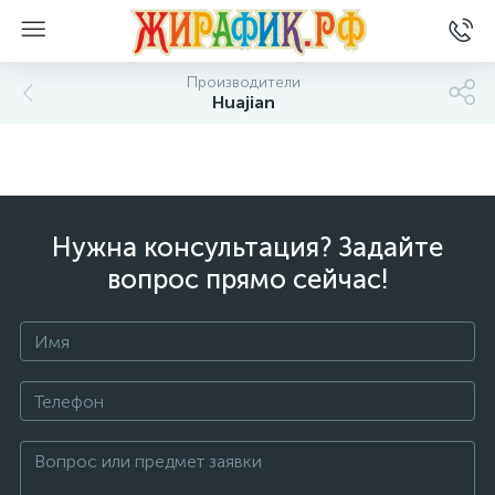
Производители
Huajian
Нужна консультация? Задайте
вопрос прямо сейчас!