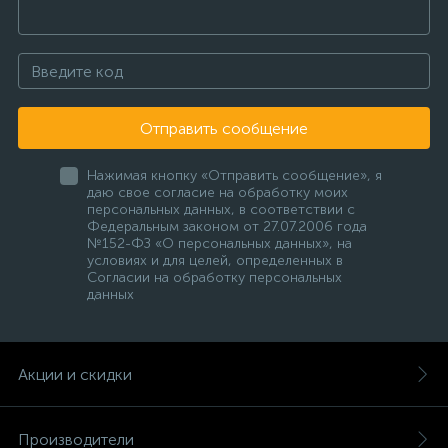
Отправить сообщение
Нажимая кнопку «Отправить сообщение», я
даю свое согласие на обработку моих
персональных данных, в соответствии с
Федеральным законом от 27.07.2006 года
№152-ФЗ «О персональных данных», на
условиях и для целей, определенных в
Согласии на обработку персональных
данных
Акции и скидки
Производители