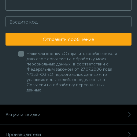
Отправить сообщение
Нажимая кнопку «Отправить сообщение», я
даю свое согласие на обработку моих
персональных данных, в соответствии с
Федеральным законом от 27.07.2006 года
№152-ФЗ «О персональных данных», на
условиях и для целей, определенных в
Согласии на обработку персональных
данных
Акции и скидки
Производители