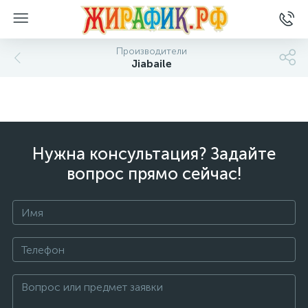
Производители
Jiabaile
Нужна консультация? Задайте
вопрос прямо сейчас!