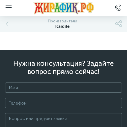
Производители
Kaidile
Нужна консультация? Задайте
вопрос прямо сейчас!