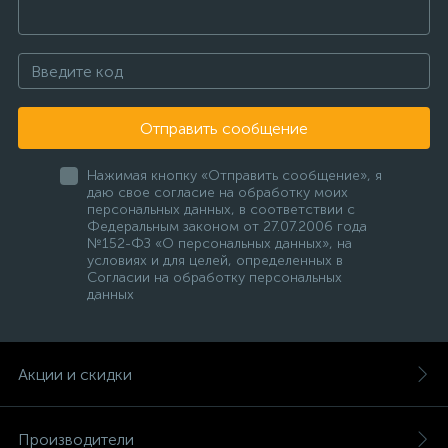
Отправить сообщение
Нажимая кнопку «Отправить сообщение», я
даю свое согласие на обработку моих
персональных данных, в соответствии с
Федеральным законом от 27.07.2006 года
№152-ФЗ «О персональных данных», на
условиях и для целей, определенных в
Согласии на обработку персональных
данных
Акции и скидки
Производители