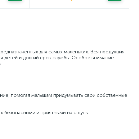
предназначенных для самых маленьких. Вся продукция
ля детей и долгий срок службы. Особое внимание
.
ение, помогая малышам придумывать свои собственные
их безопасными и приятными на ощупь.