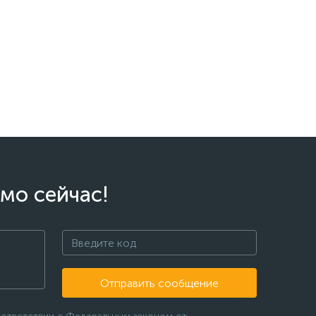
мо сейчас!
Отправить сообщение