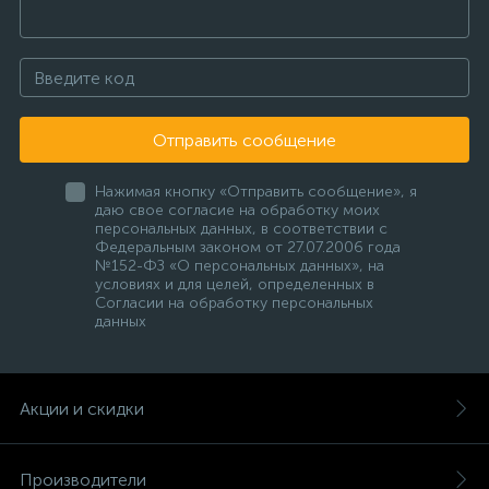
Отправить сообщение
Нажимая кнопку «Отправить сообщение», я
даю свое согласие на обработку моих
персональных данных, в соответствии с
Федеральным законом от 27.07.2006 года
№152-ФЗ «О персональных данных», на
условиях и для целей, определенных в
Согласии на обработку персональных
данных
Акции и скидки
Производители