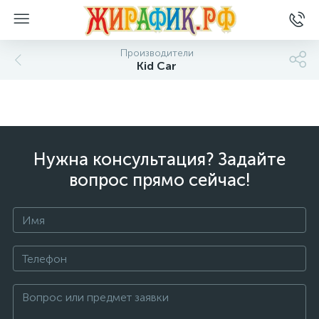
Производители
Kid Car
Нужна консультация? Задайте
вопрос прямо сейчас!