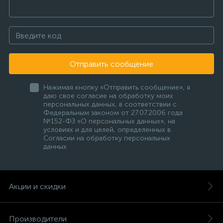
Отправить сообщение
Нажимая кнопку «Отправить сообщение», я
даю свое согласие на обработку моих
персональных данных, в соответствии с
Федеральным законом от 27.07.2006 года
№152-ФЗ «О персональных данных», на
условиях и для целей, определенных в
Согласии на обработку персональных
данных
Акции и скидки
Производители