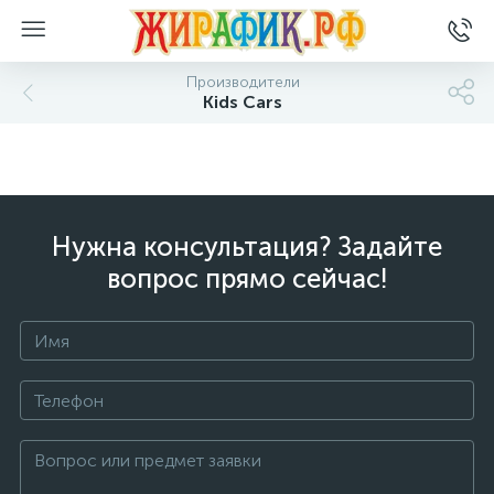
Производители
Kids Cars
Нужна консультация? Задайте
вопрос прямо сейчас!