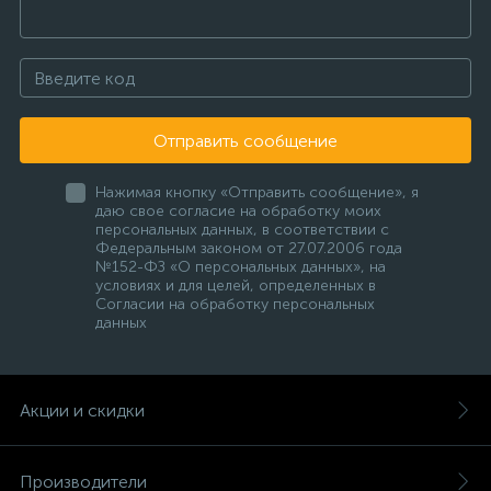
Отправить сообщение
Нажимая кнопку «Отправить сообщение», я
даю свое согласие на обработку моих
персональных данных, в соответствии с
Федеральным законом от 27.07.2006 года
№152-ФЗ «О персональных данных», на
условиях и для целей, определенных в
Согласии на обработку персональных
данных
Акции и скидки
Производители