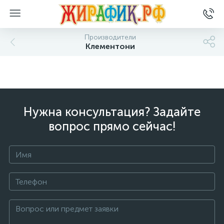
Производители
Клементони
Нужна консультация? Задайте
вопрос прямо сейчас!