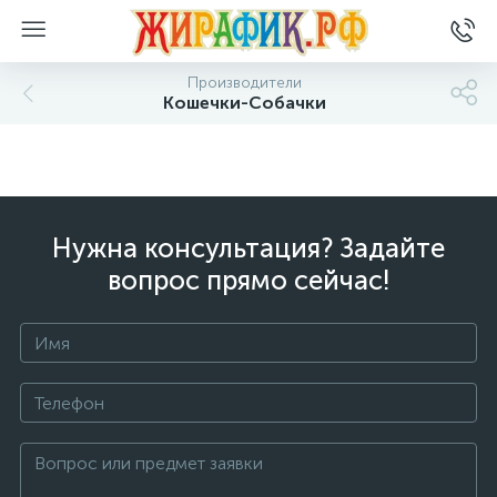
Производители
Кошечки-Собачки
Нужна консультация? Задайте
вопрос прямо сейчас!