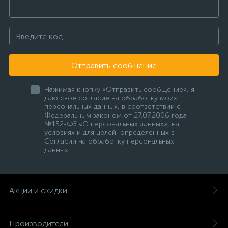
Отправить сообщение
Нажимая кнопку «Отправить сообщение», я
даю свое согласие на обработку моих
персональных данных, в соответствии с
Федеральным законом от 27.07.2006 года
№152-ФЗ «О персональных данных», на
условиях и для целей, определенных в
Согласии на обработку персональных
данных
Акции и скидки
Производители