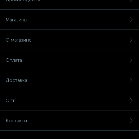
Магазины
О магазине
Оплата
Доставка
Опт
Контакты