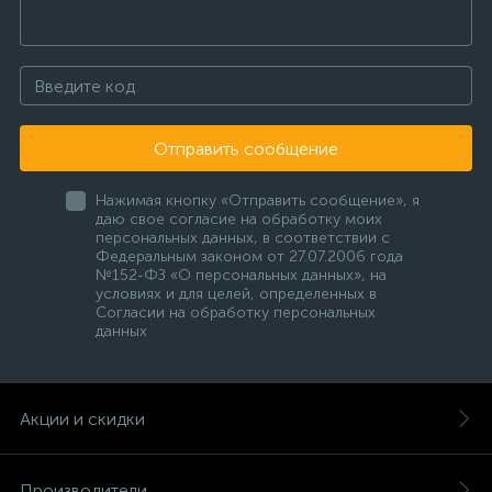
Отправить сообщение
Нажимая кнопку «Отправить сообщение», я
даю свое согласие на обработку моих
персональных данных, в соответствии с
Федеральным законом от 27.07.2006 года
№152-ФЗ «О персональных данных», на
условиях и для целей, определенных в
Согласии на обработку персональных
данных
Акции и скидки
Производители