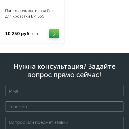
Панель декоративная Лель
для кроватки БИ 555
10 250 руб.
/шт
Нужна консультация? Задайте
вопрос прямо сейчас!