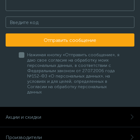
Отправить сообщение
Нажимая кнопку «Отправить сообщение», я
даю свое согласие на обработку моих
персональных данных, в соответствии с
Федеральным законом от 27.07.2006 года
№152-ФЗ «О персональных данных», на
условиях и для целей, определенных в
Согласии на обработку персональных
данных
Акции и скидки
Производители