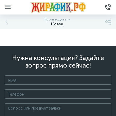
Производители
L'case
Нужна консультация? Задайте
вопрос прямо сейчас!