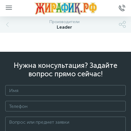
Производители
Leader
Нужна консультация? Задайте
вопрос прямо сейчас!