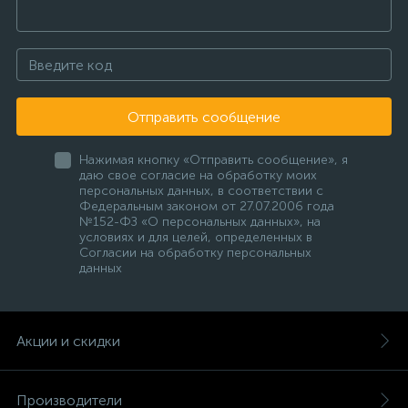
Отправить сообщение
Нажимая кнопку «Отправить сообщение», я
даю свое согласие на обработку моих
персональных данных, в соответствии с
Федеральным законом от 27.07.2006 года
№152-ФЗ «О персональных данных», на
условиях и для целей, определенных в
Согласии на обработку персональных
данных
Акции и скидки
Производители