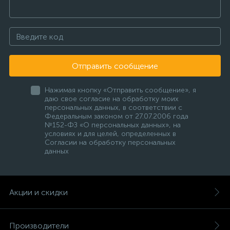
Отправить сообщение
Нажимая кнопку «Отправить сообщение», я
даю свое согласие на обработку моих
персональных данных, в соответствии с
Федеральным законом от 27.07.2006 года
№152-ФЗ «О персональных данных», на
условиях и для целей, определенных в
Согласии на обработку персональных
данных
Акции и скидки
Производители