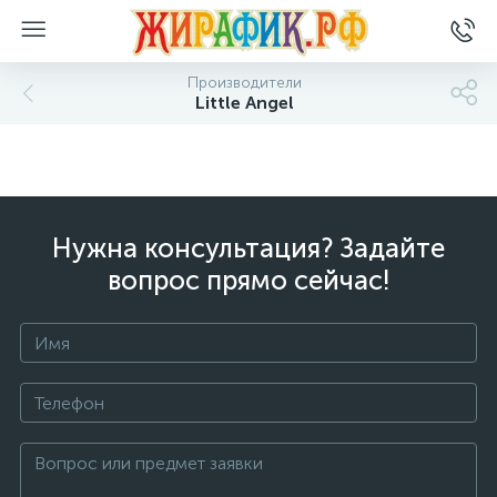
Производители
Little Angel
Нужна консультация? Задайте
вопрос прямо сейчас!