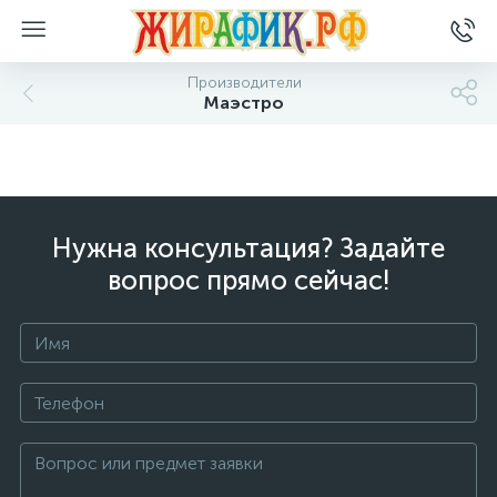
Производители
Маэстро
Нужна консультация? Задайте
вопрос прямо сейчас!