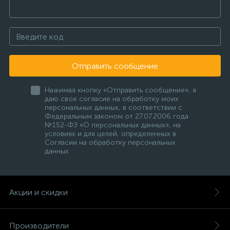
Отправить сообщение
Нажимая кнопку «Отправить сообщение», я
даю свое согласие на обработку моих
персональных данных, в соответствии с
Федеральным законом от 27.07.2006 года
№152-ФЗ «О персональных данных», на
условиях и для целей, определенных в
Согласии на обработку персональных
данных
Акции и скидки
Производители