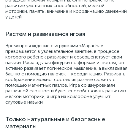
развитие умственных способностей, мелкой
моторики, память, внимание и координацию движений
у детей.
Растем и развиваемся играя
Времяпровождение с игрушками «Mapacha»
превращается в увлекательное занятие, в процессе
которого ребенок развивает и совершенствует свои
навыки. Раскладывая фигурки по формам и цветам, он
активно развивает логическое мышление, а выкладывая
башню с помощью палочек – координацию. Развивать
воображение можно, составляя разные сюжеты с
помощью магнитных пазлов. Игра со шнуровками
различной сложности будет способствовать развитию
мелкой моторики, а игра на ксилофоне улучшит
слуховые навыки.
Только натуральные и безопасные
материалы