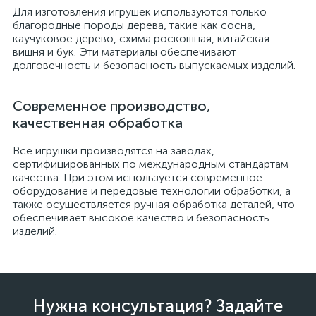
Для изготовления игрушек используются только
благородные породы дерева, такие как сосна,
каучуковое дерево, схима роскошная, китайская
вишня и бук. Эти материалы обеспечивают
долговечность и безопасность выпускаемых изделий.
Современное производство,
качественная обработка
Все игрушки производятся на заводах,
сертифицированных по международным стандартам
качества. При этом используется современное
оборудование и передовые технологии обработки, а
также осуществляется ручная обработка деталей, что
обеспечивает высокое качество и безопасность
изделий.
Нужна консультация? Задайте