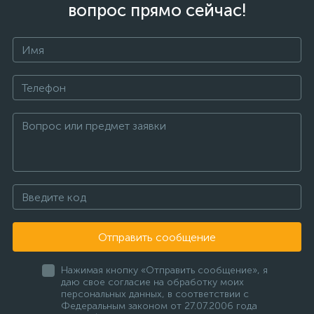
вопрос прямо сейчас!
Отправить сообщение
Нажимая кнопку «Отправить сообщение», я
даю свое согласие на обработку моих
персональных данных, в соответствии с
Федеральным законом от 27.07.2006 года