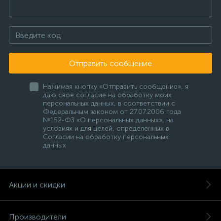
Отправить сообщение
Нажимая кнопку «Отправить сообщение», я
даю свое согласие на обработку моих
персональных данных, в соответствии с
Федеральным законом от 27.07.2006 года
№152-ФЗ «О персональных данных», на
условиях и для целей, определенных в
Согласии на обработку персональных
данных
Акции и скидки
Производители