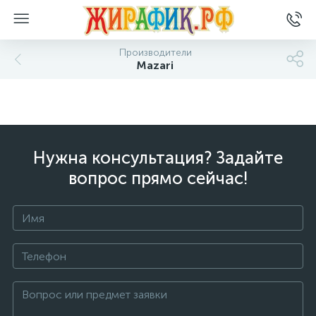
Производители
Mazari
Нужна консультация? Задайте
вопрос прямо сейчас!