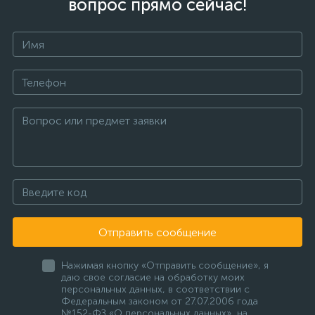
вопрос прямо сейчас!
Отправить сообщение
Нажимая кнопку «Отправить сообщение», я
даю свое согласие на обработку моих
персональных данных, в соответствии с
Федеральным законом от 27.07.2006 года
№152-ФЗ «О персональных данных», на