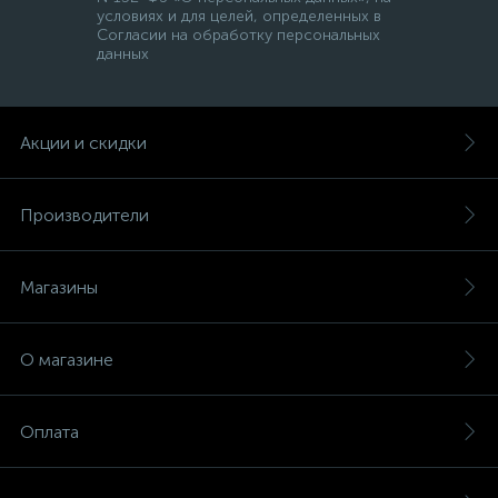
условиях и для целей, определенных в
Согласии на обработку персональных
данных
Акции и скидки
Производители
Магазины
О магазине
Оплата