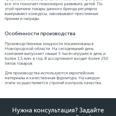
все это помогает планомерно развивать детей. По
этой причине товары данного бренда регулярно
выигрывают конкурсы, завоевывают престижные
премии и награды.
Особенности производства
Производственные мощности локализованы в
Новгородской области. На сегодняшний день
компания выпускает свыше 5 тысяч игрушек в день и
более 1,5 млн. в год. В ассортимент входит более 250
типов товаров.
Для производства используются европейские
материалы и качественная фурнитура. На каждом
этапе осуществляется строгий контроль качества.
Нужна консультация? Задайте