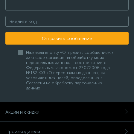
Отправить сообщение
Нажимая кнопку «Отправить сообщение», я
даю свое согласие на обработку моих
персональных данных, в соответствии с
Федеральным законом от 27.07.2006 года
№152-ФЗ «О персональных данных», на
условиях и для целей, определенных в
Согласии на обработку персональных
данных
Акции и скидки
Производители