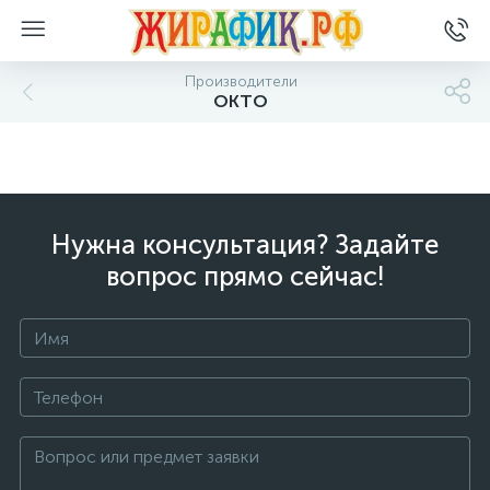
Производители
ОКТО
Нужна консультация? Задайте
вопрос прямо сейчас!